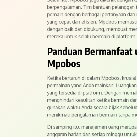
berpengalaman. Tim bantuan pelanggan 
pemain dengan berbagai pertanyaan dan
yang cepat dan efisien, Mpobos memasti
dengan baik dan didukung, membuat me
mereka untuk selalu bermain di platform i
Panduan Bermanfaat 
Mpobos
Ketika bertaruh di dalam Mpobos, krusi
permainan yang Anda mainkan. Luangkan 
yang tersedia di platform. Dengan mema
menghindari kesulitan ketika bermain da
gunakan waktu Anda secara bijak sebelu
menikmati pengalaman bermain tanpa me
Di samping itu, manajemen uang merupak
anggaran harian dan setiap minggu untuk