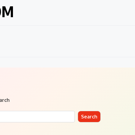
OM
arch
Search