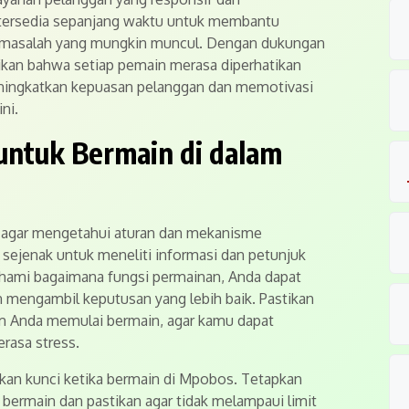
tersedia sepanjang waktu untuk membantu
 masalah yang mungkin muncul. Dengan dukungan
kan bahwa setiap pemain merasa diperhatikan
ningkatkan kepuasan pelanggan dan memotivasi
ni.
untuk Bermain di dalam
al agar mengetahui aturan dan mekanisme
sejenak untuk meneliti informasi dan petunjuk
hami bagaimana fungsi permainan, Anda dapat
n mengambil keputusan yang lebih baik. Pastikan
m Anda memulai bermain, agar kamu dapat
rasa stress.
an kunci ketika bermain di Mpobos. Tetapkan
 bermain dan pastikan agar tidak melampaui limit