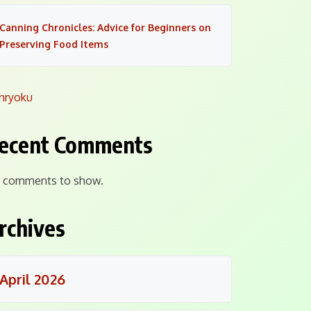
Canning Chronicles: Advice for Beginners on
Preserving Food Items
nryoku
ecent Comments
 comments to show.
rchives
April 2026