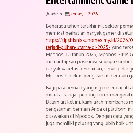
Entertainment Game 
admin
January 1, 2026
Beberapa tahun terakhir ini, sektor per
memikat perhatian banyak gamer di selur
https://tipsbisniskuhomes.my.id/2026/
terjadi-pilihan-utama-di-2025/
yang terke
Mpobos. Di tahun 2025, Mpobos Situs G
memantapkan posisinya sebagai sumber s
banyak varietas permainan, servis pela
Mpobos hadirkan pengalaman bermain 
Bagi para pemain yang ingin mendapatka
mereka, sangat penting untuk mengetahu
Dalam artikel ini, kami akan membahas 
pengalaman bermain Anda di platform in
ditawarkan di Mpobos. Dengan data yang t
juga memiliki peluang yang lebih baik u