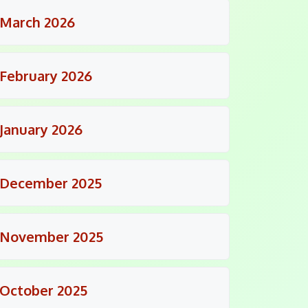
March 2026
February 2026
January 2026
December 2025
November 2025
October 2025