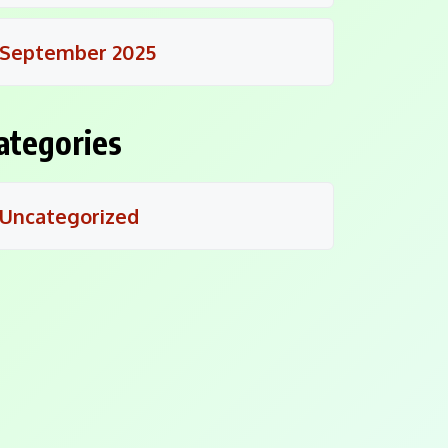
September 2025
ategories
Uncategorized