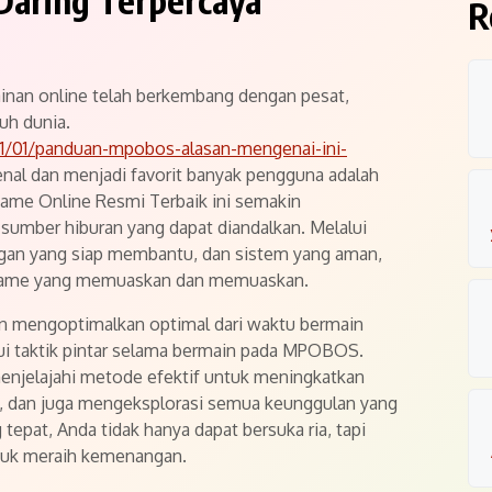
Daring Terpercaya
R
mainan online telah berkembang dengan pesat,
uh dunia.
01/01/panduan-mpobos-alasan-mengenai-ini-
nal dan menjadi favorit banyak pengguna adalah
ame Online Resmi Terbaik ini semakin
umber hiburan yang dapat diandalkan. Melalui
nggan yang siap membantu, dan sistem yang aman,
game yang memuaskan dan memuaskan.
n mengoptimalkan optimal dari waktu bermain
i taktik pintar selama bermain pada MPOBOS.
menjelajahi metode efektif untuk meningkatkan
i, dan juga mengeksplorasi semua keunggulan yang
epat, Anda tidak hanya dapat bersuka ria, tapi
ntuk meraih kemenangan.