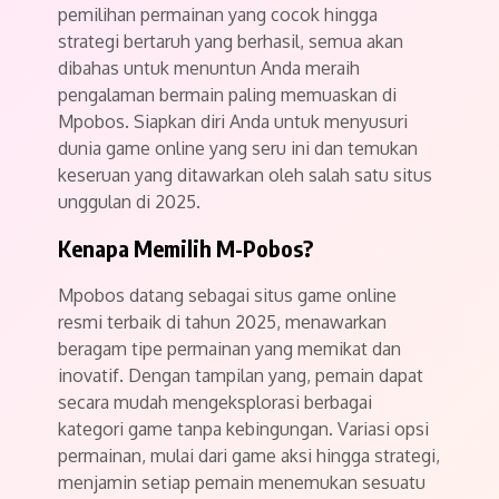
pemilihan permainan yang cocok hingga
strategi bertaruh yang berhasil, semua akan
dibahas untuk menuntun Anda meraih
pengalaman bermain paling memuaskan di
Mpobos. Siapkan diri Anda untuk menyusuri
dunia game online yang seru ini dan temukan
keseruan yang ditawarkan oleh salah satu situs
unggulan di 2025.
Kenapa Memilih M-Pobos?
Mpobos datang sebagai situs game online
resmi terbaik di tahun 2025, menawarkan
beragam tipe permainan yang memikat dan
inovatif. Dengan tampilan yang, pemain dapat
secara mudah mengeksplorasi berbagai
kategori game tanpa kebingungan. Variasi opsi
permainan, mulai dari game aksi hingga strategi,
menjamin setiap pemain menemukan sesuatu