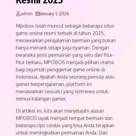
admin
January 1, 2026
Mpobos telah muncul sebagai beberapa situs
game online resmi terbaik di tahun 2025,
menawarkan pengalaman bermain yang bukan
hanya menarik tetapi juga nyaman. Dengan
beraneka jenis permainan yang seru dan fitur-
fitur terbaru, MPOBOS menjadi pilihan utama
bagi sejumlah penggemar game online di
Indonesia. Apakah Anda seorang pemula atau
gamer berpengalaman, platform ini
menawarkan sesuatu yang istimewa untuk
semua kalangan gamer.
Di artikel ini, kita akan menjelajahi alasan
MPOBOS layak menjadi tempat bermain dan
beberapa tips cerdas yang bisa Anda terapkan
untuk meningkatkan permainan Anda. Dari