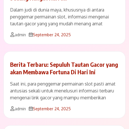
Dalam judi di dunia maya, khususnya di antara
penggemar permainan slot, informasi mengenai
tautan gacor yang yang mudah menang amat
admin
September 24, 2025
Berita Terbaru: Sepuluh Tautan Gacor yang
akan Membawa Fortuna Di Hari Ini
Saat ini, para penggemar permainan slot pasti amat
antusias sekali untuk menelusuri informasi terbaru
mengenai link gacor yang mampu memberikan
admin
September 24, 2025