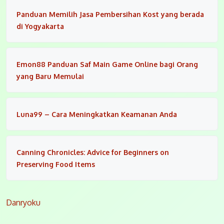
Panduan Memilih Jasa Pembersihan Kost yang berada
di Yogyakarta
Emon88 Panduan Saf Main Game Online bagi Orang
yang Baru Memulai
Luna99 – Cara Meningkatkan Keamanan Anda
Canning Chronicles: Advice for Beginners on
Preserving Food Items
Danryoku