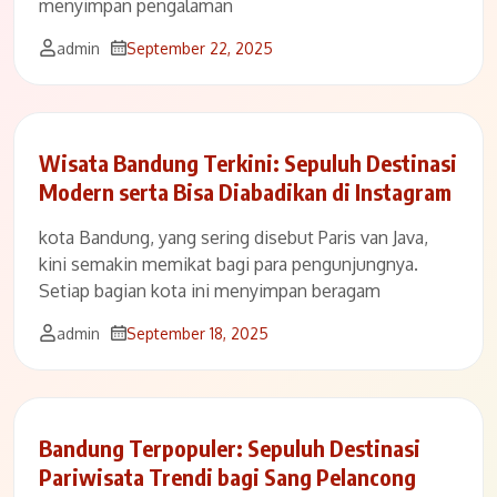
menyimpan pengalaman
admin
September 22, 2025
Wisata Bandung Terkini: Sepuluh Destinasi
Modern serta Bisa Diabadikan di Instagram
kota Bandung, yang sering disebut Paris van Java,
kini semakin memikat bagi para pengunjungnya.
Setiap bagian kota ini menyimpan beragam
admin
September 18, 2025
Bandung Terpopuler: Sepuluh Destinasi
Pariwisata Trendi bagi Sang Pelancong