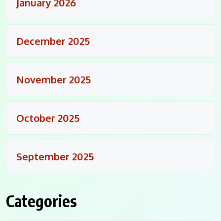
January 2026
December 2025
November 2025
October 2025
September 2025
Categories