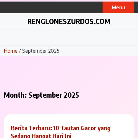
Skip
Menu
to
content
RENGLONESZURDOS.COM
Home
/ September 2025
Month:
September 2025
Berita Terbaru: 10 Tautan Gacor yang
Sedang Hangat Hari Ini