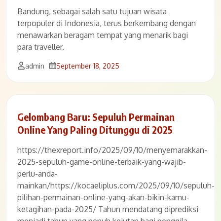
Bandung, sebagai salah satu tujuan wisata
terpopuler di Indonesia, terus berkembang dengan
menawarkan beragam tempat yang menarik bagi
para traveller.
admin
September 18, 2025
Gelombang Baru: Sepuluh Permainan
Online Yang Paling Ditunggu di 2025
https://thexreport.info/2025/09/10/menyemarakkan-
2025-sepuluh-game-online-terbaik-yang-wajib-
perlu-anda-
mainkan/https://kocaeliplus.com/2025/09/10/sepuluh-
pilihan-permainan-online-yang-akan-bikin-kamu-
ketagihan-pada-2025/ Tahun mendatang diprediksi
menjadi tahun yang penuh kejutan bagi penggila