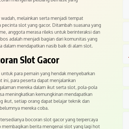
wadah, melainkan serta menjadi tempat
pecinta slot yang gacor. Ditambah suasana yang
me, anggota merasa rileks untuk berinteraksi dan
os adalah menjadi bagian dari komunitas yang
 dalam mendapatkan nasib baik di alam slot.
oran Slot Gacor
 untuk para pemain yang hendak menyebarkan
t ini, para peserta dapat menjalankan
laman mereka dalam ikut serta slot, pola-pola
ng bisa meningkatkan kemungkinan mendapatkan
ikut, setiap orang dapat belajar teknik dan
ebelumnya mereka coba.
 tersedianya bocoran slot gacor yang terpercaya
p membagikan berita mengenai slot yang lagi hot