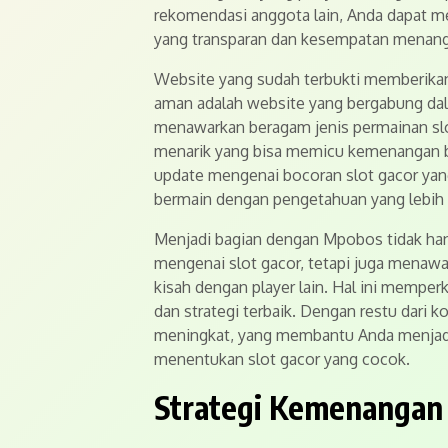
rekomendasi anggota lain, Anda dapat me
yang transparan dan kesempatan menang 
Website yang sudah terbukti memberik
aman adalah website yang bergabung dal
menawarkan beragam jenis permainan slot
menarik yang bisa memicu kemenangan be
update mengenai bocoran slot gacor yan
bermain dengan pengetahuan yang lebih 
Menjadi bagian dengan Mpobos tidak han
mengenai slot gacor, tetapi juga menaw
kisah dengan player lain. Hal ini memp
dan strategi terbaik. Dengan restu dari
meningkat, yang membantu Anda menjadi 
menentukan slot gacor yang cocok.
Strategi Kemenangan