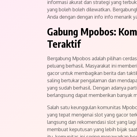
informasi akurat dan strategi yang terbu
yang boleh boleh dilewatkan. Bergabun
Anda dengan dengan info info menarik y
Gabung Mpobos: Komu
Teraktif
Bergabung Mpobos adalah pilihan cerdas
peluang berhasil. Masyarakat ini memberi
gacor untuk membagikan berita dan takt
saling bertukar pengalaman dan mendap
yang sudah berhasil. Dengan adanya parti
berlangsung dapat memberikan banyak ma
Salah satu keunggulan komunitas Mpob
yang tepat mengenai slot yang gacor ter
langsung dan rekomendasi slot yang lagi
membuat keputusan yang lebih bijak saat
itu, komunitas ini sering menawarkan bo