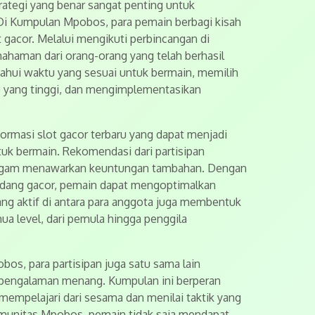
ategi yang benar sangat penting untuk
i Kumpulan Mpobos, para pemain berbagi kisah
 gacor. Melalui mengikuti perbincangan di
haman dari orang-orang yang telah berhasil
ahui waktu yang sesuai untuk bermain, memilih
) yang tinggi, dan mengimplementasikan
masi slot gacor terbaru yang dapat menjadi
uk bermain. Rekomendasi dari partisipan
la gam menawarkan keuntungan tambahan. Dengan
edang gacor, pemain dapat mengoptimalkan
ang aktif di antara para anggota juga membentuk
 level, dari pemula hingga penggila
os, para partisipan juga satu sama lain
n pengalaman menang. Kumpulan ini berperan
mempelajari dari sesama dan menilai taktik yang
Komunitas Mpobos, pemain tidak saja mendapat