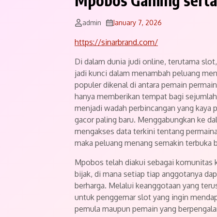
Mpobos Gaming serta 
admin
January 7, 2026
https://sinarbrand.com/
Di dalam dunia judi online, terutama slot
jadi kunci dalam menambah peluang men
populer dikenal di antara pemain perma
hanya memberikan tempat bagi sejumlah a
menjadi wadah perbincangan yang kaya pe
gacor paling baru. Menggabungkan ke 
mengakses data terkini tentang permainan
maka peluang menang semakin terbuka b
Mpobos telah diakui sebagai komunitas 
bijak, di mana setiap tiap anggotanya d
berharga. Melalui keanggotaan yang te
untuk penggemar slot yang ingin mendapa
pemula maupun pemain yang berpengalam