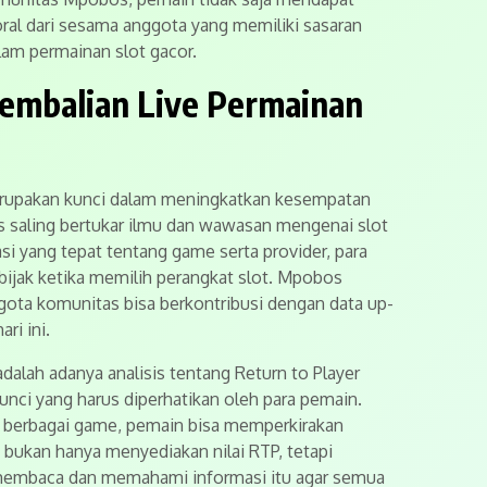
oral dari sesama anggota yang memiliki sasaran
am permainan slot gacor.
gembalian Live Permainan
rupakan kunci dalam meningkatkan kesempatan
s saling bertukar ilmu dan wawasan mengenai slot
i yang tepat tentang game serta provider, para
ijak ketika memilih perangkat slot. Mpobos
ota komunitas bisa berkontribusi dengan data up-
ri ini.
adalah adanya analisis tentang Return to Player
kunci yang harus diperhatikan oleh para pemain.
berbagai game, pemain bisa memperkirakan
 bukan hanya menyediakan nilai RTP, tetapi
embaca dan memahami informasi itu agar semua