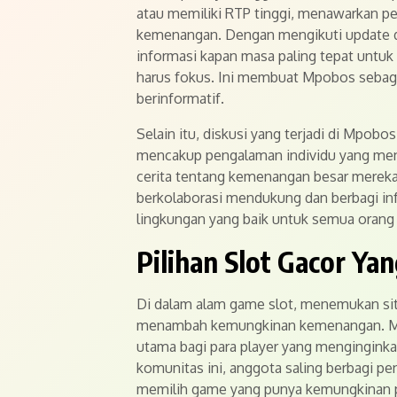
atau memiliki RTP tinggi, menawarkan p
kemenangan. Dengan mengikuti update d
informasi kapan masa paling tepat untu
harus fokus. Ini membuat Mpobos sebag
berinformatif.
Selain itu, diskusi yang terjadi di Mpobo
mencakup pengalaman individu yang men
cerita tentang kemenangan besar mereka
berkolaborasi mendukung dan berbagi in
lingkungan yang baik untuk semua orang 
Pilihan Slot Gacor Ya
Di dalam alam game slot, menemukan sit
menambah kemungkinan kemenangan. Mas
utama bagi para player yang menginginkan
komunitas ini, anggota saling berbagi pe
memilih game yang punya kemungkinan p