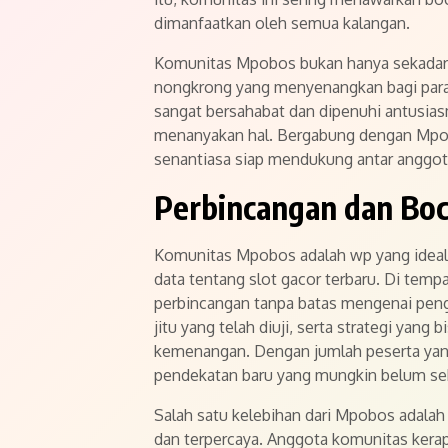
dimanfaatkan oleh semua kalangan.
Komunitas Mpobos bukan hanya sekadar 
nongkrong yang menyenangkan bagi para 
sangat bersahabat dan dipenuhi antusias
menanyakan hal. Bergabung dengan Mpob
senantiasa siap mendukung antar anggota
Perbincangan dan Boc
Komunitas Mpobos adalah wp yang ideal
data tentang slot gacor terbaru. Di tempa
perbincangan tanpa batas mengenai penga
jitu yang telah diuji, serta strategi ya
kemenangan. Dengan jumlah peserta yang 
pendekatan baru yang mungkin belum s
Salah satu kelebihan dari Mpobos adalah
dan terpercaya. Anggota komunitas kera