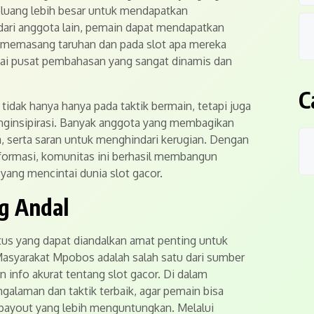
eluang lebih besar untuk mendapatkan
ari anggota lain, pemain dapat mendapatkan
k memasang taruhan dan pada slot apa mereka
ai pusat pembahasan yang sangat dinamis dan
C
s tidak hanya hanya pada taktik bermain, tetapi juga
ginsipirasi. Banyak anggota yang membagikan
, serta saran untuk menghindari kerugian. Dengan
formasi, komunitas ini berhasil membangun
yang mencintai dunia slot gacor.
ng Andal
us yang dapat diandalkan amat penting untuk
yarakat Mpobos adalah salah satu dari sumber
 info akurat tentang slot gacor. Di dalam
ngalaman dan taktik terbaik, agar pemain bisa
ayout yang lebih menguntungkan. Melalui