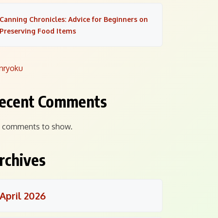
Canning Chronicles: Advice for Beginners on
Preserving Food Items
nryoku
ecent Comments
 comments to show.
rchives
April 2026