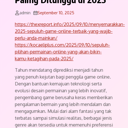
admin
September 10, 2025
https://thexreport.info/2025/09/10/menyemarakkan-
2025-sepuluh-game-online-terbaik-yang-wajib-
perlu-anda-mainkan/
https://kocaeliplus.com/2025/09/10/sepuluh-
pilihan-permainan-online-yang-akan-bikin-
kamu-ketagihan-pada-2025/
Tahun mendatang diprediksi menjadi tahun
yang penuh kejutan bagi penggila game online.
Dengan bantuan kemajuan teknologi serta
evolusi desain permainan yang lebih inovatif,
pengembang game berusaha keras memberikan
pengalaman bermain yang lebih mendalam dan
mengagumkan. Mulai dari alam fantasi yang tak
terbatas sampai simulasi realitas, berbagai jenis
genre akan tersedia untuk memenuhi preferensi