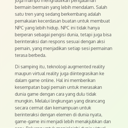
juga mampu menghadirkan pengalaman
bermain bermain yang lebih mendalam. Salah
satu tren yang sedang berkembang adalah
pemakaian kecerdasan buatan untuk membuat
NPC yang lebih hidup. NPC ini tidak hanya
berperan sebagai pengisi dunia, tetapi juga bisa
berinteraksi dan respons sesuai dengan aksi
pemain, yang menjadikan setiap sesi permainan
terasa berbeda.
Di samping itu, teknologi augmented reality
maupun virtual reality juga diintegrasikan ke
dalam game online. Hal ini memberikan
kesempatan bagi pemain untuk merasakan
dunia game dengan cara yang dulu tidak
mungkin. Melalui lingkungan yang dirancang
secara cermat dan kemampuan untuk
berinteraksi dengan elemen di dunia nyata,
game-game ini menjadi lebih menakjubkan dan