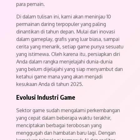
para pemain.
Di dalam tulisan ini, kami akan meninjau 10
permainan daring terpopuler yang paling
dinantikan di tahun depan. Mulai dari inovasi
dalam gameplay, grafis yang luar biasa, sampai
cerita yang menarik, setiap game punya sesuatu
yang istimewa. Oleh karena itu, persiapkan diri
Anda dalam rangka menjelajahi dunia-dunia
yang belum dijelajahi yang siap menyambut dan
ketahui game mana yang akan menjadi
kesukaan Anda di tahun 2025.
Evolusi Industri Game
Sektor game sudah mengalami perkembangan
yang cepat dalam beberapa waktu terakhir,
menciptakan berbagai terobosan yang
menggugah dan hambatan baru lagi. Dengan