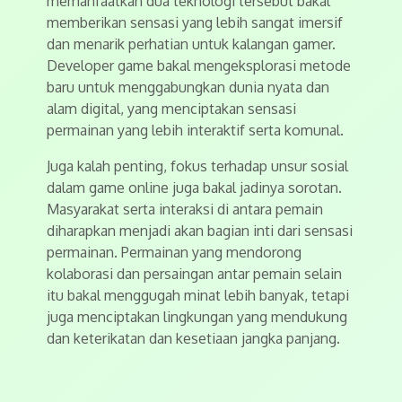
memanfaatkan dua teknologi tersebut bakal
memberikan sensasi yang lebih sangat imersif
dan menarik perhatian untuk kalangan gamer.
Developer game bakal mengeksplorasi metode
baru untuk menggabungkan dunia nyata dan
alam digital, yang menciptakan sensasi
permainan yang lebih interaktif serta komunal.
Juga kalah penting, fokus terhadap unsur sosial
dalam game online juga bakal jadinya sorotan.
Masyarakat serta interaksi di antara pemain
diharapkan menjadi akan bagian inti dari sensasi
permainan. Permainan yang mendorong
kolaborasi dan persaingan antar pemain selain
itu bakal menggugah minat lebih banyak, tetapi
juga menciptakan lingkungan yang mendukung
dan keterikatan dan kesetiaan jangka panjang.