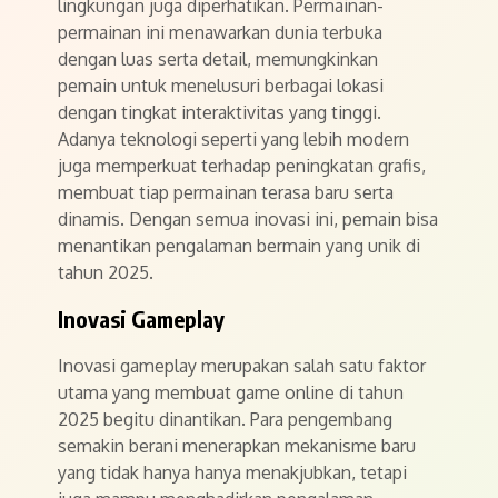
lingkungan juga diperhatikan. Permainan-
permainan ini menawarkan dunia terbuka
dengan luas serta detail, memungkinkan
pemain untuk menelusuri berbagai lokasi
dengan tingkat interaktivitas yang tinggi.
Adanya teknologi seperti yang lebih modern
juga memperkuat terhadap peningkatan grafis,
membuat tiap permainan terasa baru serta
dinamis. Dengan semua inovasi ini, pemain bisa
menantikan pengalaman bermain yang unik di
tahun 2025.
Inovasi Gameplay
Inovasi gameplay merupakan salah satu faktor
utama yang membuat game online di tahun
2025 begitu dinantikan. Para pengembang
semakin berani menerapkan mekanisme baru
yang tidak hanya hanya menakjubkan, tetapi