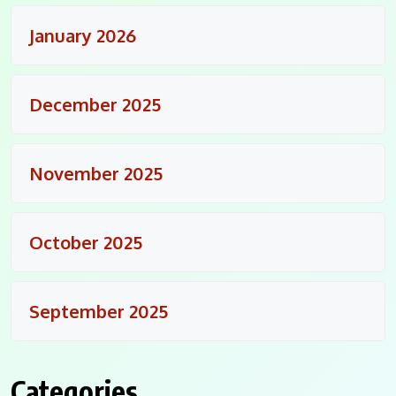
January 2026
December 2025
November 2025
October 2025
September 2025
Categories