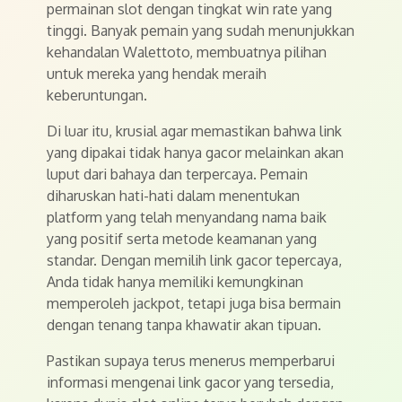
permainan slot dengan tingkat win rate yang
tinggi. Banyak pemain yang sudah menunjukkan
kehandalan Walettoto, membuatnya pilihan
untuk mereka yang hendak meraih
keberuntungan.
Di luar itu, krusial agar memastikan bahwa link
yang dipakai tidak hanya gacor melainkan akan
luput dari bahaya dan terpercaya. Pemain
diharuskan hati-hati dalam menentukan
platform yang telah menyandang nama baik
yang positif serta metode keamanan yang
standar. Dengan memilih link gacor tepercaya,
Anda tidak hanya memiliki kemungkinan
memperoleh jackpot, tetapi juga bisa bermain
dengan tenang tanpa khawatir akan tipuan.
Pastikan supaya terus menerus memperbarui
informasi mengenai link gacor yang tersedia,