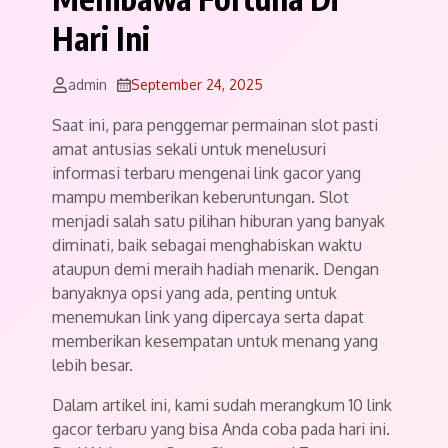
Hari Ini
admin
September 24, 2025
Saat ini, para penggemar permainan slot pasti
amat antusias sekali untuk menelusuri
informasi terbaru mengenai link gacor yang
mampu memberikan keberuntungan. Slot
menjadi salah satu pilihan hiburan yang banyak
diminati, baik sebagai menghabiskan waktu
ataupun demi meraih hadiah menarik. Dengan
banyaknya opsi yang ada, penting untuk
menemukan link yang dipercaya serta dapat
memberikan kesempatan untuk menang yang
lebih besar.
Dalam artikel ini, kami sudah merangkum 10 link
gacor terbaru yang bisa Anda coba pada hari ini.